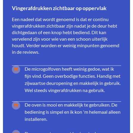
Vingerafdrukken zichtbaar op oppervlak
Een nadeel dat wordt genoemd is dat er continu
vingerafdrukken zichtbaar zijn nadat je de deur hebt
dichtgedaan of een knop hebt bediend. Dit kan
vervelend zijn voor wie van een schoon uiterlijk
houdt. Verder worden er weinig minpunten genoemd
in de reviews.
De microgolfoven heeft weinig gedoe, wat ik
fijn vind. Geen overbodige functies. Handig met
zijwaartse deuropening en makkelijk in gebruik.
Wel steeds vingerafdrukken na gebruik.
De oven is mooi en makkelijk te gebruiken. De
bediening is simpel en ik kon 'm helemaal alleen
installeren.