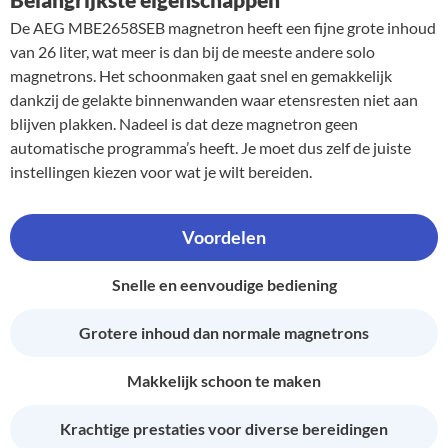
De AEG MBE2658SEB magnetron heeft een fijne grote inhoud
van 26 liter, wat meer is dan bij de meeste andere solo
magnetrons. Het schoonmaken gaat snel en gemakkelijk
dankzij de gelakte binnenwanden waar etensresten niet aan
blijven plakken. Nadeel is dat deze magnetron geen
automatische programma’s heeft. Je moet dus zelf de juiste
instellingen kiezen voor wat je wilt bereiden.
Voordelen
Snelle en eenvoudige bediening
Grotere inhoud dan normale magnetrons
Makkelijk schoon te maken
Krachtige prestaties voor diverse bereidingen