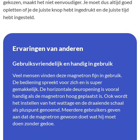
gekozen, maakt het niet eenvoudiger. Je moet dus altijd goed
opletten of je de juiste knop hebt ingedrukt en de juiste tijd
hebt ingesteld.
Ervaringen van anderen
Gebruiksvriendelijk en handig in gebruik
Veel mensen vinden deze magnetron fijn in gebruik.
De bediening spreekt voor zich en is super
gemakkelijk. De horizontale deuropening is vooral
handig als de magnetron hoog geplaatst is. Ook wordt
het instellen van het wattage en de draaiende schaal
als pluspunt genoemd. Meerdere gebruikers geven
aan dat de magnetron gewoon doet wat hij moet
doen zonder gedoe.