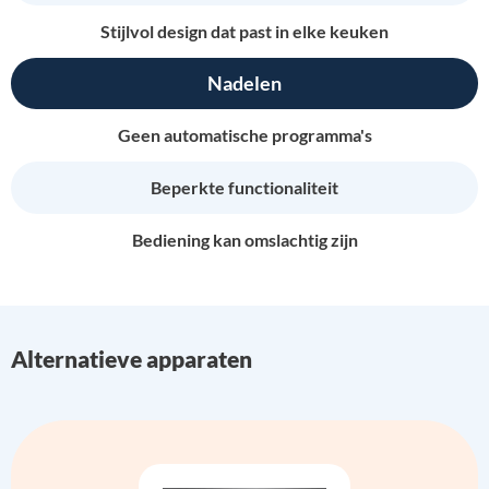
Stijlvol design dat past in elke keuken
Nadelen
Geen automatische programma's
Beperkte functionaliteit
Bediening kan omslachtig zijn
Alternatieve apparaten