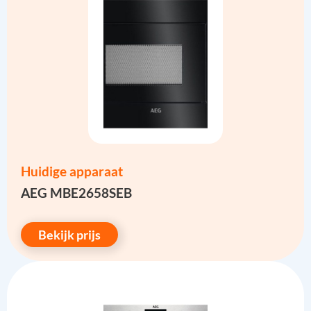
Huidige apparaat
AEG MBE2658SEB
Bekijk prijs