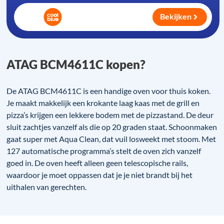
Bekijken
ATAG BCM4611C kopen?
De ATAG BCM4611C is een handige oven voor thuis koken.
Je maakt makkelijk een krokante laag kaas met de grill en
pizza’s krijgen een lekkere bodem met de pizzastand. De deur
sluit zachtjes vanzelf als die op 20 graden staat. Schoonmaken
gaat super met Aqua Clean, dat vuil losweekt met stoom. Met
127 automatische programma’s stelt de oven zich vanzelf
goed in. De oven heeft alleen geen telescopische rails,
waardoor je moet oppassen dat je je niet brandt bij het
uithalen van gerechten.