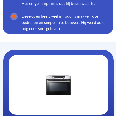
Het enige minpunt is dat hij best zwaar is.
Deze oven heeft veel inhoud, is makkelijk te
bedienen en simpel in te bouwen. Hij werd ook
nog eens snel geleverd.