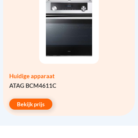
Huidige apparaat
ATAG BCM4611C
Bekijk prijs