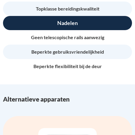
Topklasse bereidingskwaliteit
Nadelen
Geen telescopische rails aanwezig
Beperkte gebruiksvriendelijkheid
Beperkte flexibiliteit bij de deur
Alternatieve apparaten