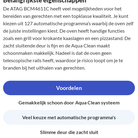
De ATAG BCM4611C heeft veel mogelijkheden voor het
bereiden van gerechten met een topklasse kwaliteit. Je kunt
kiezen uit 127 automatische programma’s waarbij de oven zelf
de juiste instellingen kiest. De oven heeft handige functies
zoals een grill voor krokante kaaslagen en een pizzastand. De
zacht sluitende deur is fijn en de Aqua Clean maakt
schoonmaken makkelijk. Nadeel is dat de oven geen
telescopische rails heeft, waardoor je risico loopt om je te
branden bij het uithalen van gerechten.
Voordelen
Gemakkelijk schoon door Aqua Clean systeem
Veel keuze met automatische programma's
Slimme deur die zacht sluit