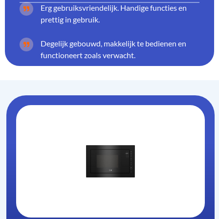
Erg gebruiksvriendelijk. Handige functies en
prettig in gebruik.
Degelijk gebouwd, makkelijk te bedienen en
functioneert zoals verwacht.