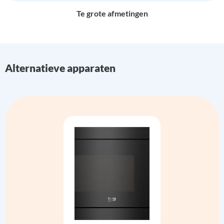
Te grote afmetingen
Alternatieve apparaten