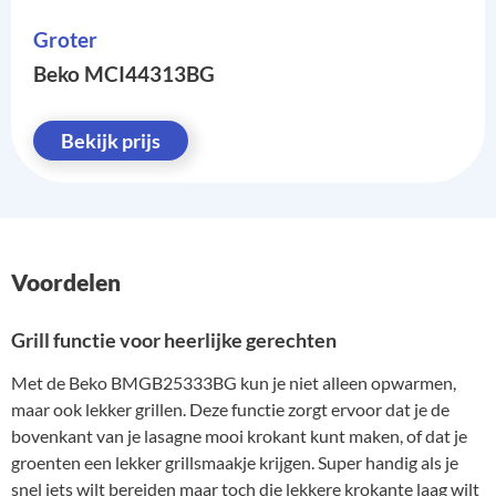
Groter
Beko MCI44313BG
Bekijk prijs
Voordelen
Grill functie voor heerlijke gerechten
Met de Beko BMGB25333BG kun je niet alleen opwarmen,
maar ook lekker grillen. Deze functie zorgt ervoor dat je de
bovenkant van je lasagne mooi krokant kunt maken, of dat je
groenten een lekker grillsmaakje krijgen. Super handig als je
snel iets wilt bereiden maar toch die lekkere krokante laag wilt