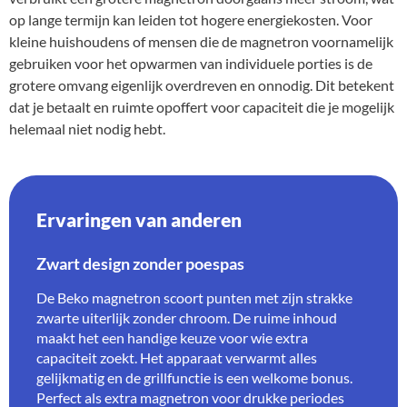
op lange termijn kan leiden tot hogere energiekosten. Voor
kleine huishoudens of mensen die de magnetron voornamelijk
gebruiken voor het opwarmen van individuele porties is de
grotere omvang eigenlijk overdreven en onnodig. Dit betekent
dat je betaalt en ruimte opoffert voor capaciteit die je mogelijk
helemaal niet nodig hebt.
Ervaringen van anderen
Zwart design zonder poespas
De Beko magnetron scoort punten met zijn strakke
zwarte uiterlijk zonder chroom. De ruime inhoud
maakt het een handige keuze voor wie extra
capaciteit zoekt. Het apparaat verwarmt alles
gelijkmatig en de grillfunctie is een welkome bonus.
Perfect als extra magnetron voor drukke periodes