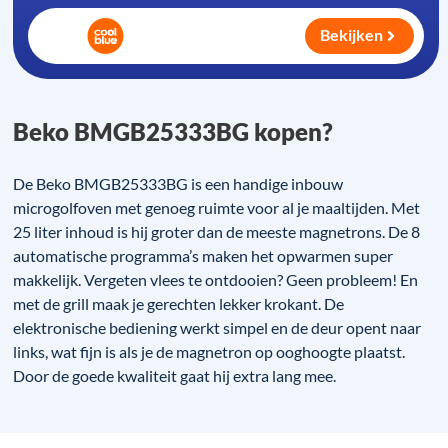
Bekijken
Beko BMGB25333BG kopen?
De Beko BMGB25333BG is een handige inbouw
microgolfoven met genoeg ruimte voor al je maaltijden. Met
25 liter inhoud is hij groter dan de meeste magnetrons. De 8
automatische programma’s maken het opwarmen super
makkelijk. Vergeten vlees te ontdooien? Geen probleem! En
met de grill maak je gerechten lekker krokant. De
elektronische bediening werkt simpel en de deur opent naar
links, wat fijn is als je de magnetron op ooghoogte plaatst.
Door de goede kwaliteit gaat hij extra lang mee.