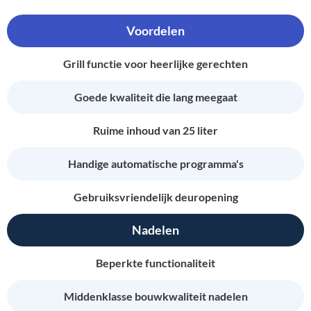
Voordelen
Grill functie voor heerlijke gerechten
Goede kwaliteit die lang meegaat
Ruime inhoud van 25 liter
Handige automatische programma's
Gebruiksvriendelijk deuropening
Nadelen
Beperkte functionaliteit
Middenklasse bouwkwaliteit nadelen