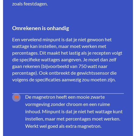
zoals feestdagen.
Omrekenen is onhandig
Een vervelend minpunt is dat je niet gewoon het
wattage kan instellen, maar moet werken met
percentages. Dit maakt het lastig als je recepten volgt
die specifieke wattages aangeven. Je moet dan zelf
gaan rekenen (bijvoorbeeld van 750 watt naar
percentage). Ook ontbreekt de gewichtssensor die
volgens de specificaties aanwezig zou moeten zijn.
De magnetron heeft een mooie zwarte
vormgeving zonder chroom en een ruime
inhoud. Minpunt is dat je niet het wattage kunt
instellen, maar met percentages moet werken.
Werkt wel goed als extra magnetron.