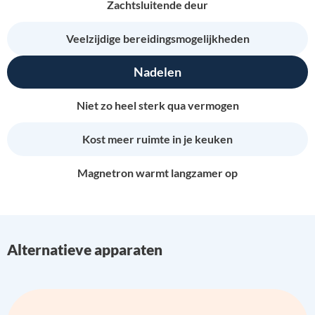
Zachtsluitende deur
Veelzijdige bereidingsmogelijkheden
Nadelen
Niet zo heel sterk qua vermogen
Kost meer ruimte in je keuken
Magnetron warmt langzamer op
Alternatieve apparaten