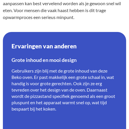
aanpassen kan best vervelend worden als je gewoon snel wil
eten. Voor mensen die vaak haast hebben is dit trage
opwarmproces een serieus minpunt.
Ervaringen van anderen
Grote inhoud en mooi design
Gebruikers zijn blij met de grote inhoud van deze
Beko oven. Er past makkelijk een grote schaal in, wat
handig is voor grote gerechten. Ook zijn ze erg
tevreden over het design van de oven. Daarnaast
wordt de pizzastand specifiek genoemd als een groot
pluspunt en het apparaat warmt snel op, wat tijd
bespaart bij het koken.