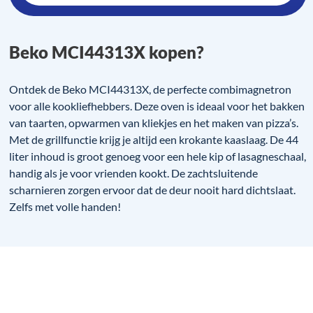
Beko MCI44313X kopen?
Ontdek de Beko MCI44313X, de perfecte combimagnetron
voor alle kookliefhebbers. Deze oven is ideaal voor het bakken
van taarten, opwarmen van kliekjes en het maken van pizza’s.
Met de grillfunctie krijg je altijd een krokante kaaslaag. De 44
liter inhoud is groot genoeg voor een hele kip of lasagneschaal,
handig als je voor vrienden kookt. De zachtsluitende
scharnieren zorgen ervoor dat de deur nooit hard dichtslaat.
Zelfs met volle handen!