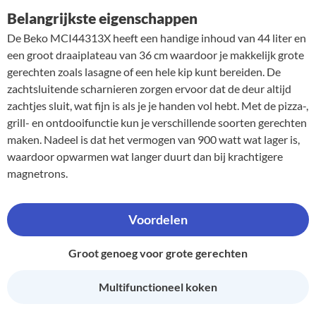
Belangrijkste eigenschappen
De Beko MCI44313X heeft een handige inhoud van 44 liter en
een groot draaiplateau van 36 cm waardoor je makkelijk grote
gerechten zoals lasagne of een hele kip kunt bereiden. De
zachtsluitende scharnieren zorgen ervoor dat de deur altijd
zachtjes sluit, wat fijn is als je je handen vol hebt. Met de pizza-,
grill- en ontdooifunctie kun je verschillende soorten gerechten
maken. Nadeel is dat het vermogen van 900 watt wat lager is,
waardoor opwarmen wat langer duurt dan bij krachtigere
magnetrons.
Voordelen
Groot genoeg voor grote gerechten
Multifunctioneel koken