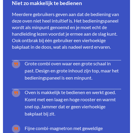
Niet zo makkelijk te bedienen
Meerdere gebruikers geven aan dat de bediening van
deze oven niet heel intuïtief is. Het bedieningspaneel
wordt als minpunt genoemd en je moet echt de
handleiding lezen voordat je ermee aan de slag kunt.
Ook ontbrak bij één gebruiker een vierhoekige
bakplaat in de doos, wat als nadeel werd ervaren.
Grote combi oven waar een grote schaal in
past. Design en grote inhoud zijn top, maar het
bedieningspaneel is een minpunt.
Oven is makkelijk te bedienen en werkt goed.
Komt met een laag en hoge rooster en warmt
snel op. Jammer dat er geen vierhoekige
bakplaat bij zit.
Fijne combi-magnetron met geweldige