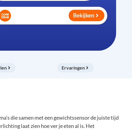
Bekijken
len
Ervaringen
s die samen met een gewichtssensor de juiste tijd
ichting laat zien hoe ver je eten al is. Het