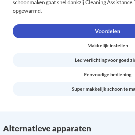
schoonmaken gaat snel dankzij Cleaning Assistance. 
opgewarmd.
Voordelen
Makkelijk instellen
Led verlichting voor goed zi
Eenvoudige bediening
Super makkelijk schoon te m
Alternatieve apparaten