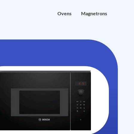
Ovens
Magnetrons