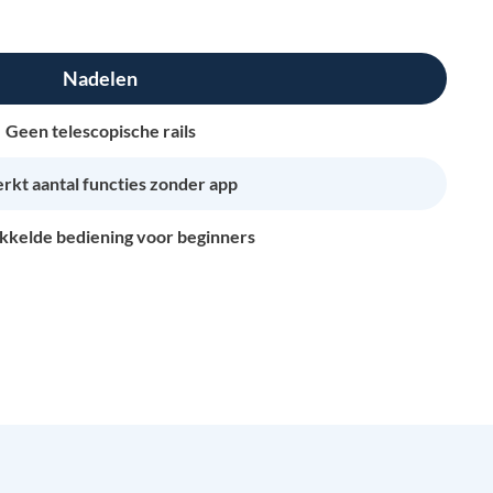
Nadelen
Geen telescopische rails
rkt aantal functies zonder app
kkelde bediening voor beginners