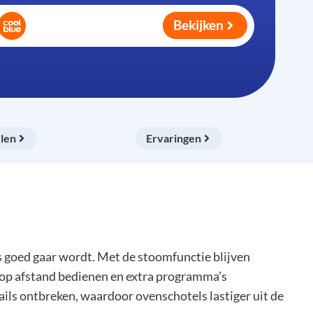
Bekijken
len
Ervaringen
 goed gaar wordt. Met de stoomfunctie blijven
 op afstand bedienen en extra programma’s
ils ontbreken, waardoor ovenschotels lastiger uit de