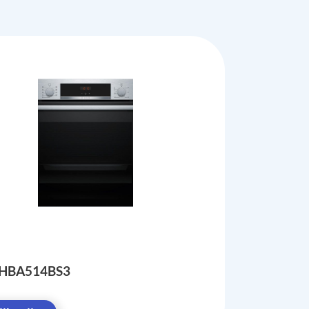
 HBA514BS3