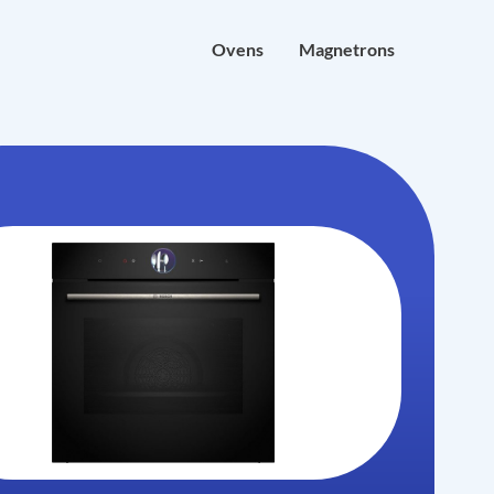
Ovens
Magnetrons