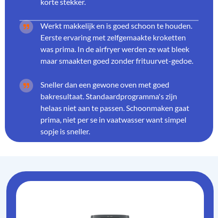
korte stekker.
Werkt makkelijk en is goed schoon te houden.
Eerste ervaring met zelfgemaakte kroketten
was prima. In de airfryer werden ze wat bleek
maar smaakten goed zonder frituurvet-gedoe.
Sneller dan een gewone oven met goed
bakresultaat. Standaardprogramma's zijn
helaas niet aan te passen. Schoonmaken gaat
prima, niet per se in vaatwasser want simpel
sopje is sneller.