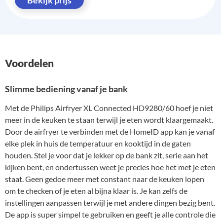
Bekijk prijs
Voordelen
Slimme bediening vanaf je bank
Met de Philips Airfryer XL Connected HD9280/60 hoef je niet
meer in de keuken te staan terwijl je eten wordt klaargemaakt.
Door de airfryer te verbinden met de HomeID app kan je vanaf
elke plek in huis de temperatuur en kooktijd in de gaten
houden. Stel je voor dat je lekker op de bank zit, serie aan het
kijken bent, en ondertussen weet je precies hoe het met je eten
staat. Geen gedoe meer met constant naar de keuken lopen
om te checken of je eten al bijna klaar is. Je kan zelfs de
instellingen aanpassen terwijl je met andere dingen bezig bent.
De app is super simpel te gebruiken en geeft je alle controle die