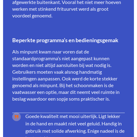
afgewerkte buitenkant. Vooral het niet meer hoeven
werken met stinkend frituurvet werd als groot
voordeel genoemd.
Beperkte programma’s en bedieningsgemak
Als minpunt kwam naar voren dat de
standaardprogramma’s niet aangepast kunnen
worden en niet altijd aansluiten bij wat nodig is.
Gebruikers moeten vaak alsnog handmatig
instellingen aanpassen. Ook werd de korte stekker
genoemd als minpunt. Bij het schoonmaken is de
vaatwasser een optie, maar dit neemt veel ruimte in
beslag waardoor een sopje soms praktischer is.
Goede kwaliteit met mooi uiterlijk. Ligt lekker
in de hand en maakt niet veel geluid. Handig in
gebruik met solide afwerking. Enige nadeel is de