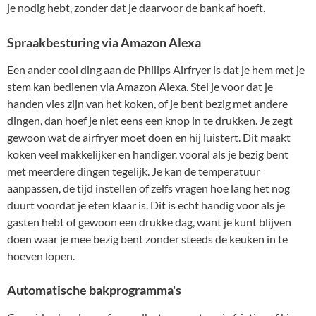
je nodig hebt, zonder dat je daarvoor de bank af hoeft.
Spraakbesturing via Amazon Alexa
Een ander cool ding aan de Philips Airfryer is dat je hem met je
stem kan bedienen via Amazon Alexa. Stel je voor dat je
handen vies zijn van het koken, of je bent bezig met andere
dingen, dan hoef je niet eens een knop in te drukken. Je zegt
gewoon wat de airfryer moet doen en hij luistert. Dit maakt
koken veel makkelijker en handiger, vooral als je bezig bent
met meerdere dingen tegelijk. Je kan de temperatuur
aanpassen, de tijd instellen of zelfs vragen hoe lang het nog
duurt voordat je eten klaar is. Dit is echt handig voor als je
gasten hebt of gewoon een drukke dag, want je kunt blijven
doen waar je mee bezig bent zonder steeds de keuken in te
hoeven lopen.
Automatische bakprogramma's