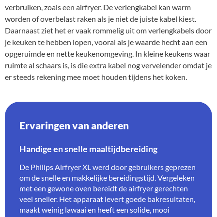
verbruiken, zoals een airfryer. De verlengkabel kan warm
worden of overbelast raken als je niet de juiste kabel kiest.
Daarnaast ziet het er vaak rommelig uit om verlengkabels door
je keuken te hebben lopen, vooral als je waarde hecht aan een
opgeruimde en nette keukenomgeving. In kleine keukens waar
ruimte al schaars is, is die extra kabel nog vervelender omdat je
er steeds rekening mee moet houden tijdens het koken.
Ervaringen van anderen
Handige en snelle maaltijdbereiding
De Philips Airfryer XL werd door gebruikers geprezen
om de snelle en makkelijke bereidingstijd. Vergeleken
met een gewone oven bereidt de airfryer gerechten
veel sneller. Het apparaat levert goede bakresultaten,
maakt weinig lawaai en heeft een solide, mooi