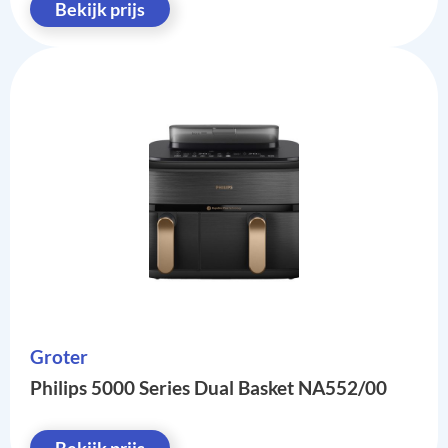
Bekijk prijs
Groter
Philips 5000 Series Dual Basket NA552/00