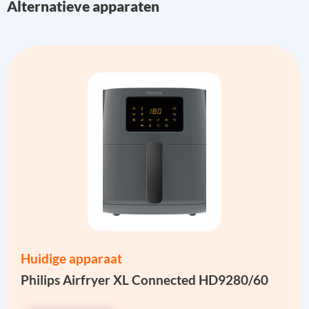
Alternatieve apparaten
Huidige apparaat
Philips Airfryer XL Connected HD9280/60