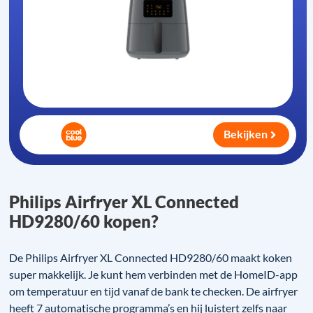
Bekijken
Philips Airfryer XL Connected
HD9280/60 kopen?
De Philips Airfryer XL Connected HD9280/60 maakt koken
super makkelijk. Je kunt hem verbinden met de HomeID-app
om temperatuur en tijd vanaf de bank te checken. De airfryer
heeft 7 automatische programma’s en hij luistert zelfs naar