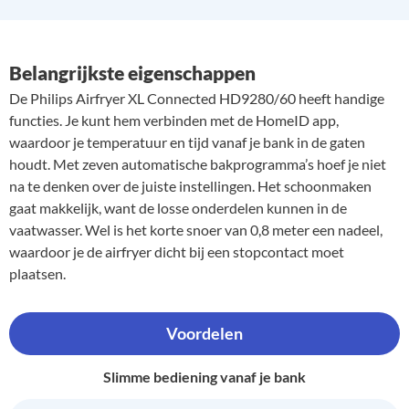
Belangrijkste eigenschappen
De Philips Airfryer XL Connected HD9280/60 heeft handige
functies. Je kunt hem verbinden met de HomeID app,
waardoor je temperatuur en tijd vanaf je bank in de gaten
houdt. Met zeven automatische bakprogramma’s hoef je niet
na te denken over de juiste instellingen. Het schoonmaken
gaat makkelijk, want de losse onderdelen kunnen in de
vaatwasser. Wel is het korte snoer van 0,8 meter een nadeel,
waardoor je de airfryer dicht bij een stopcontact moet
plaatsen.
Voordelen
Slimme bediening vanaf je bank