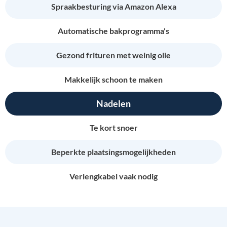
Spraakbesturing via Amazon Alexa
Automatische bakprogramma's
Gezond frituren met weinig olie
Makkelijk schoon te maken
Nadelen
Te kort snoer
Beperkte plaatsingsmogelijkheden
Verlengkabel vaak nodig