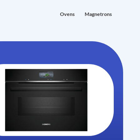
Ovens
Magnetrons