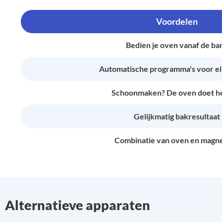
Voordelen
Bedien je oven vanaf de ba
Automatische programma's voor el
Schoonmaken? De oven doet he
Gelijkmatig bakresultaat
Combinatie van oven en magn
Alternatieve apparaten